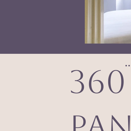
360
PA