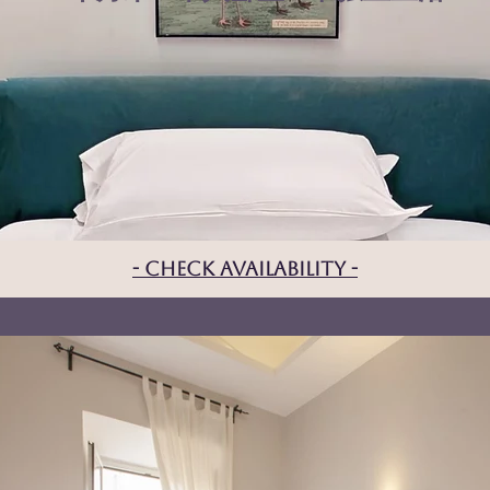
- check availability -